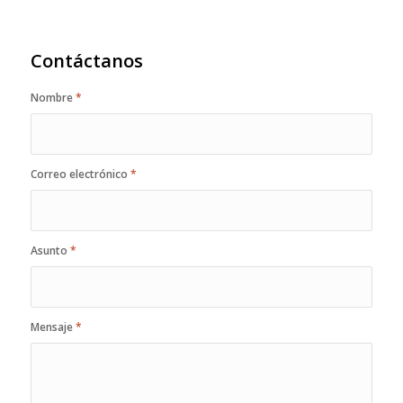
Contáctanos
Nombre
*
Correo electrónico
*
Asunto
*
Mensaje
*