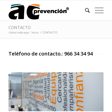
CONTACTO
Usted está aquí:
Inicio
/
CONTACTO
Teléfono de contacto.: 966 34 34 94