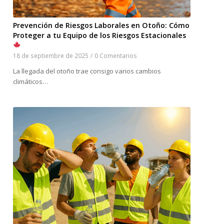
Prevención de Riesgos Laborales en Otoño: Cómo
Proteger a tu Equipo de los Riesgos Estacionales
18 de septiembre de 2025
/
0 Comentarios
La llegada del otoño trae consigo varios cambios
climáticos…