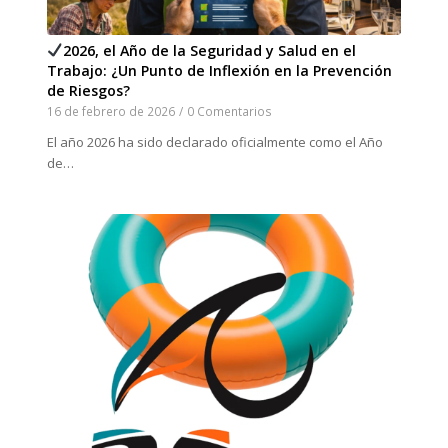
2026, el Año de la Seguridad y Salud en el
Trabajo: ¿Un Punto de Inflexión en la Prevención
de Riesgos?
16 de febrero de 2026
/
0 Comentarios
El año 2026 ha sido declarado oficialmente como el Año
de…