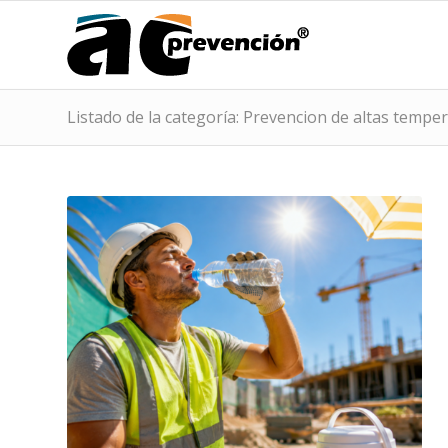
Listado de la categoría: Prevencion de altas tempe