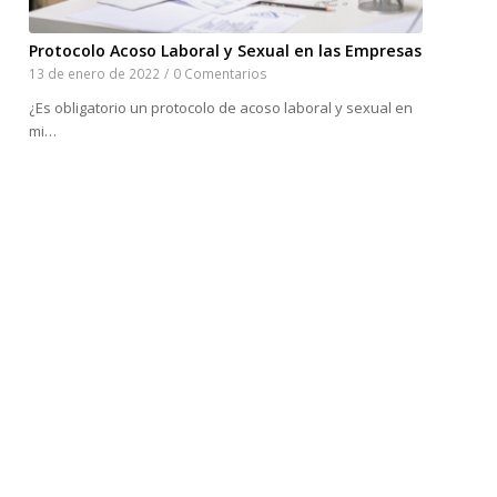
Protocolo Acoso Laboral y Sexual en las Empresas
13 de enero de 2022
/
0 Comentarios
¿Es obligatorio un protocolo de acoso laboral y sexual en
mi…