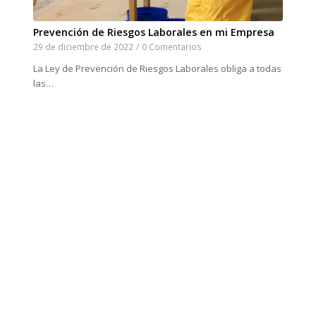
Prevención de Riesgos Laborales en mi Empresa
29 de diciembre de 2022
/
0 Comentarios
La Ley de Prevención de Riesgos Laborales obliga a todas
las…