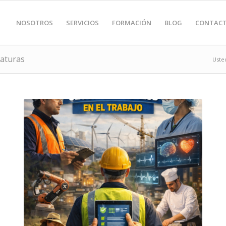
NOSOTROS
SERVICIOS
FORMACIÓN
BLOG
CONTAC
raturas
Usted