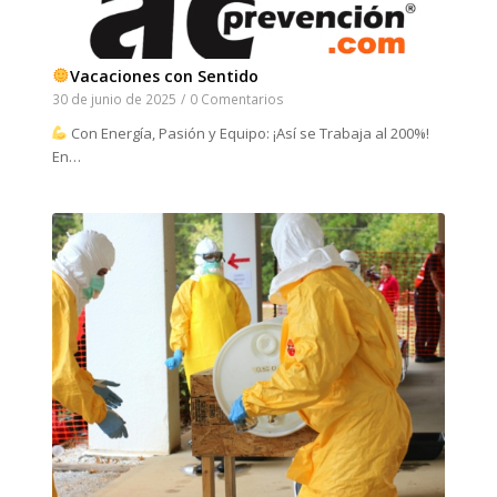
Vacaciones con Sentido
30 de junio de 2025
/
0 Comentarios
Con Energía, Pasión y Equipo: ¡Así se Trabaja al 200%!
En…