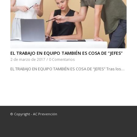
EL TRABAJO EN EQUIPO TAMBIÉN ES COSA DE “JEFES”
2 de marzo de 2017
/
0 Comentarios
EL TRABAJO EN EQUIPO TAMBIÉN ES COSA DE “JEFES” Tras los…
© Copyright - AC Prevención