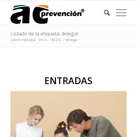
Listado de la etiqueta: delegar
Usted está aquí:
Inicio
/
BLOG
/
delegar
ENTRADAS