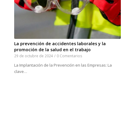
La prevención de accidentes laborales y la
promoción de la salud en el trabajo
29 de octubre de 2024
/
0 Comentarios
La Implantación de la Prevención en las Empresas: La
clave…