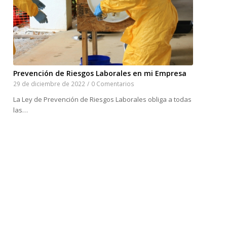
Prevención de Riesgos Laborales en mi Empresa
29 de diciembre de 2022
/
0 Comentarios
La Ley de Prevención de Riesgos Laborales obliga a todas
las…