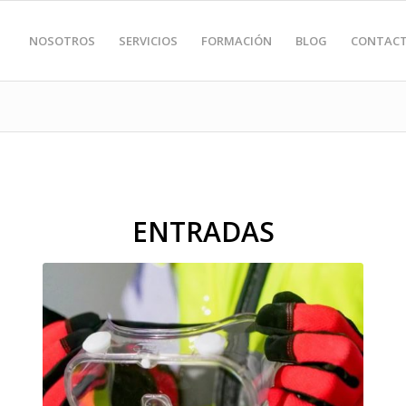
NOSOTROS
SERVICIOS
FORMACIÓN
BLOG
CONTAC
ENTRADAS