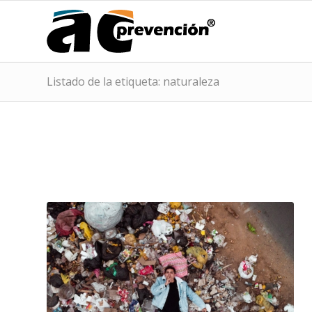
Listado de la etiqueta: naturaleza