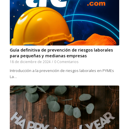
Guía definitiva de prevención de riesgos laborales
para pequeñas y medianas empresas
18 de diciembre de 2024
/
0 Comentarios
Introducción a la prevención de riesgos laborales en PYMEs
La…