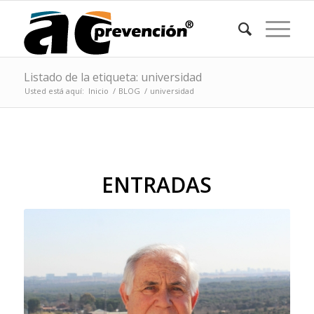
Listado de la etiqueta: universidad
Usted está aquí:
Inicio
/
BLOG
/
universidad
ENTRADAS