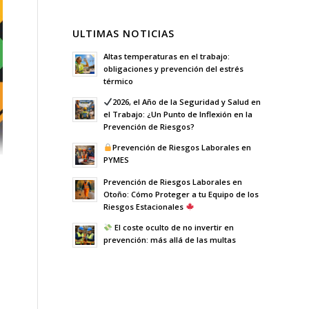
ULTIMAS NOTICIAS
Altas temperaturas en el trabajo:
obligaciones y prevención del estrés
térmico
2026, el Año de la Seguridad y Salud en
el Trabajo: ¿Un Punto de Inflexión en la
Prevención de Riesgos?
Prevención de Riesgos Laborales en
PYMES
Prevención de Riesgos Laborales en
Otoño: Cómo Proteger a tu Equipo de los
Riesgos Estacionales
El coste oculto de no invertir en
prevención: más allá de las multas